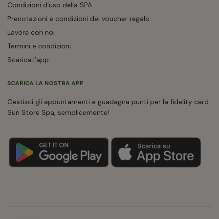
Condizioni d’uso della SPA
Prenotazioni e condizioni dei voucher regalo
Lavora con noi
Termini e condizioni
Scarica l’app
SCARICA LA NOSTRA APP
Gestisci gli appuntamenti e guadagna punti per la fidelity card
Sun Store Spa, semplicemente!