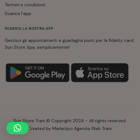
Termini e condizioni
Scarica l’app
SCARICA LA NOSTRA APP
Gestisci gli appuntamenti e guadagna punti per la fidelity card
Sun Store Spa, semplicemente!
Sun Store Trani © Copyright 2024 - All rights reserved.
Created by Marketipo Agenzia Web Trani.