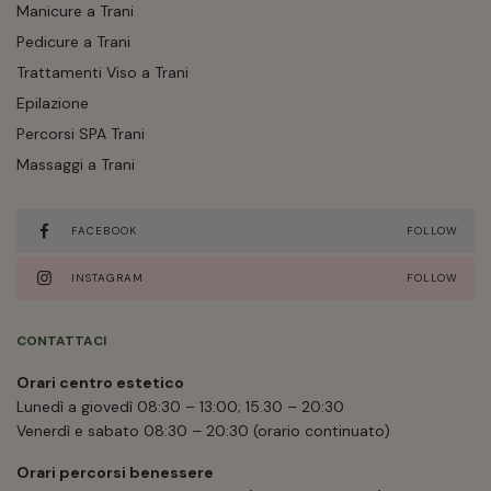
Manicure a Trani
Pedicure a Trani
Trattamenti Viso a Trani
Epilazione
Percorsi SPA Trani
Massaggi a Trani
FACEBOOK
FOLLOW
INSTAGRAM
FOLLOW
CONTATTACI
Orari centro estetico
Lunedì a giovedì 08:30 – 13:00; 15.30 – 20:30
Venerdì e sabato 08:30 – 20:30 (orario continuato)
Orari percorsi benessere