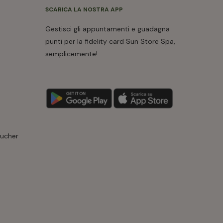
SCARICA LA NOSTRA APP
Gestisci gli appuntamenti e guadagna
punti per la fidelity card Sun Store Spa,
semplicemente!
oucher