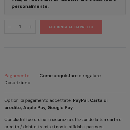
personalmente.
AGGIUNGI AL CARRELLO
Pagamento
Come acquistare o regalare
Descrizione
Opzioni di pagamento accettate:
PayPal, Carta di
credito, Apple Pay, Google Pay.
Concludi il tuo ordine in sicurezza utilizzando la tua carta di
credito / debito tramite i nostri affidabili partners.