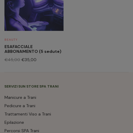
BEAUTY
ESAFACCIALE
ABBONAMENTO (5 sedute)
€
45,00
€
35,00
SERVIZI SUN STORE SPA TRANI
Manicure a Trani
Pedicure a Trani
Trattamenti Viso a Trani
Epilazione
Percorsi SPA Trani