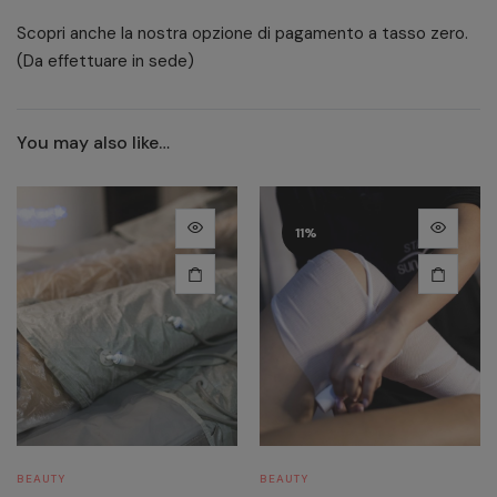
Scopri anche la nostra opzione di pagamento a tasso zero.
(Da effettuare in sede)
You may also like…
11%
BEAUTY
BEAUTY