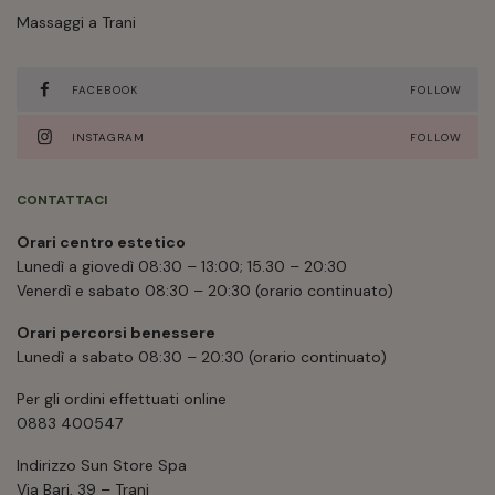
Massaggi a Trani
FACEBOOK
FOLLOW
INSTAGRAM
FOLLOW
CONTATTACI
Orari centro estetico
Lunedì a giovedì 08:30 – 13:00; 15.30 – 20:30
Venerdì e sabato 08:30 – 20:30 (orario continuato)
Orari percorsi benessere
Lunedì a sabato 08:30 – 20:30 (orario continuato)
Per gli ordini effettuati online
0883 400547
Indirizzo Sun Store Spa
Via Bari, 39 – Trani