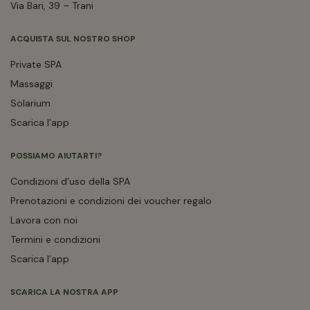
Via Bari, 39 – Trani
ACQUISTA SUL NOSTRO SHOP
Private SPA
Massaggi
Solarium
Scarica l’app
POSSIAMO AIUTARTI?
Condizioni d’uso della SPA
Prenotazioni e condizioni dei voucher regalo
Lavora con noi
Termini e condizioni
Scarica l’app
SCARICA LA NOSTRA APP