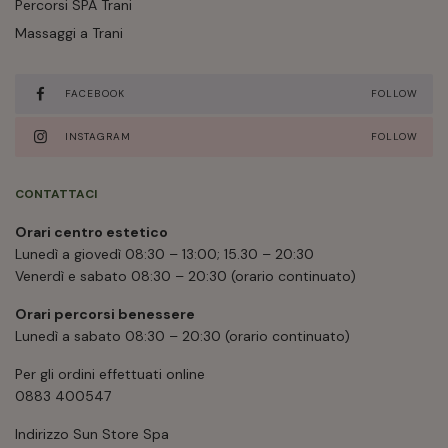
Percorsi SPA Trani
Massaggi a Trani
FACEBOOK
FOLLOW
INSTAGRAM
FOLLOW
CONTATTACI
Orari centro estetico
Lunedì a giovedì 08:30 – 13:00; 15.30 – 20:30
Venerdì e sabato 08:30 – 20:30 (orario continuato)
Orari percorsi benessere
Lunedì a sabato 08:30 – 20:30 (orario continuato)
Per gli ordini effettuati online
0883 400547
Indirizzo Sun Store Spa