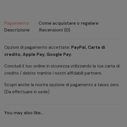
quantity
Pagamento
Come acquistare o regalare
Descrizione
Recensioni (0)
Opzioni di pagamento accettate:
PayPal, Carta di
credito, Apple Pay, Google Pay.
Concludi il tuo ordine in sicurezza utilizzando la tua carta di
credito / debito tramite i nostri affidabili partners.
Scopri anche la nostra opzione di pagamento a tasso zero.
(Da effettuare in sede)
You may also like…