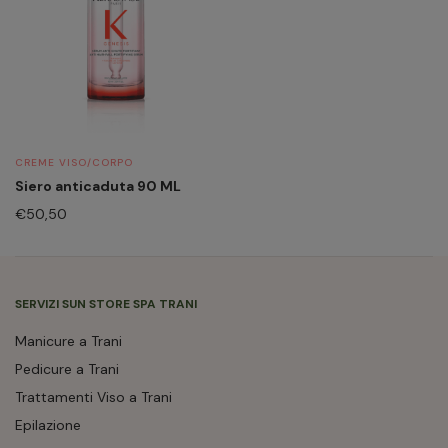
CREME VISO/CORPO
Siero anticaduta 90 ML
€
50,50
SERVIZI SUN STORE SPA TRANI
Manicure a Trani
Pedicure a Trani
Trattamenti Viso a Trani
Epilazione