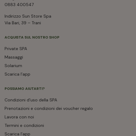
0883 400547
Indirizzo Sun Store Spa
Via Bari, 39 – Trani
ACQUISTA SUL NOSTRO SHOP
Private SPA
Massaggi
Solarium
Scarica l’app
POSSIAMO AIUTARTI?
Condizioni d’uso della SPA
Prenotazioni e condizioni dei voucher regalo
Lavora con noi
Termini e condizioni
Scarica l’app