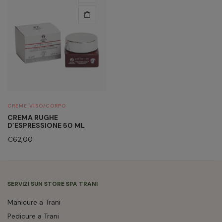
CREME VISO/CORPO
CREMA RUGHE
D’ESPRESSIONE 50 ML
€
62,00
SERVIZI SUN STORE SPA TRANI
Manicure a Trani
Pedicure a Trani