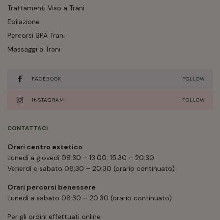
Trattamenti Viso a Trani
Epilazione
Percorsi SPA Trani
Massaggi a Trani
FACEBOOK
FOLLOW
INSTAGRAM
FOLLOW
CONTATTACI
Orari centro estetico
Lunedì a giovedì 08:30 – 13:00; 15.30 – 20:30
Venerdì e sabato 08:30 – 20:30 (orario continuato)
Orari percorsi benessere
Lunedì a sabato 08:30 – 20:30 (orario continuato)
Per gli ordini effettuati online