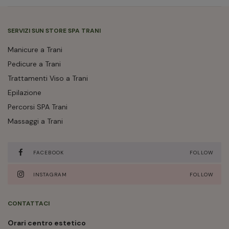
SERVIZI SUN STORE SPA TRANI
Manicure a Trani
Pedicure a Trani
Trattamenti Viso a Trani
Epilazione
Percorsi SPA Trani
Massaggi a Trani
FACEBOOK
FOLLOW
INSTAGRAM
FOLLOW
CONTATTACI
Orari centro estetico