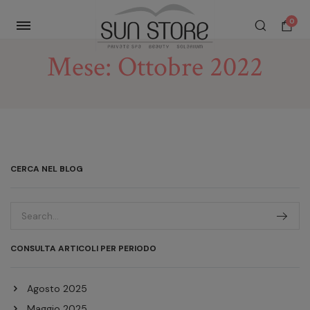
0
Mese:
Ottobre 2022
CERCA NEL BLOG
CONSULTA ARTICOLI PER PERIODO
Agosto 2025
Maggio 2025