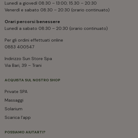
Lunedì a giovedì 08:30 – 13:00; 15.30 – 20:30
Venerdì e sabato 08:30 – 20:30 (orario continuato)
Orari percorsi benessere
Lunedì a sabato 08:30 – 20:30 (orario continuato)
Per gli ordini effettuati online
0883 400547
Indirizzo Sun Store Spa
Via Bari, 39 – Trani
ACQUISTA SUL NOSTRO SHOP
Private SPA
Massaggi
Solarium
Scarica l’app
POSSIAMO AIUTARTI?