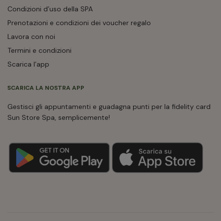
Condizioni d’uso della SPA
Prenotazioni e condizioni dei voucher regalo
Lavora con noi
Termini e condizioni
Scarica l’app
SCARICA LA NOSTRA APP
Gestisci gli appuntamenti e guadagna punti per la fidelity card
Sun Store Spa, semplicemente!