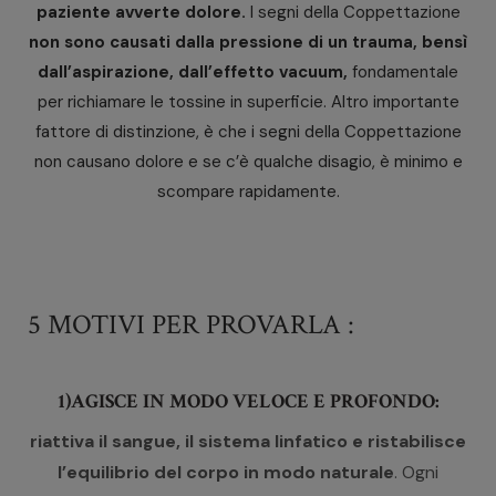
paziente avverte dolore.
I segni della Coppettazione
non sono causati dalla pressione di un trauma, bensì
dall’aspirazione, dall’effetto vacuum,
fondamentale
per richiamare le tossine in superficie. Altro importante
fattore di distinzione, è che i segni della Coppettazione
non causano dolore e se c’è qualche disagio, è minimo e
scompare rapidamente.
5 MOTIVI PER PROVARLA :
1)AGISCE IN MODO VELOCE E PROFONDO:
riattiva il sangue, il sistema linfatico e ristabilisce
l’equilibrio del corpo in modo naturale
. Ogni