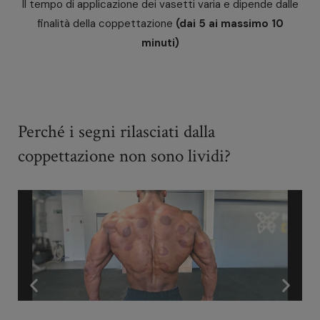
Il tempo di applicazione dei vasetti varia e dipende dalle
finalità della coppettazione
(dai 5 ai massimo 10
minuti)
Perché i segni rilasciati dalla
coppettazione non sono lividi?