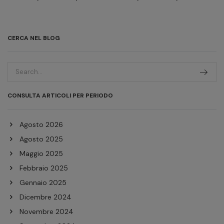
CERCA NEL BLOG
CONSULTA ARTICOLI PER PERIODO
Agosto 2026
Agosto 2025
Maggio 2025
Febbraio 2025
Gennaio 2025
Dicembre 2024
Novembre 2024