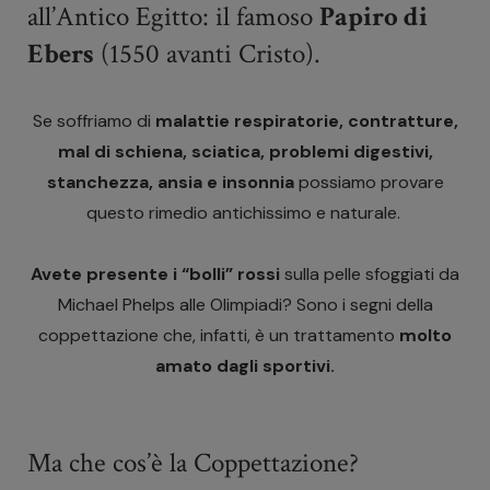
all’Antico Egitto: il famoso
Papiro di
Ebers
(1550 avanti Cristo).
Se soffriamo di
malattie respiratorie, contratture,
mal di schiena, sciatica, problemi digestivi,
stanchezza, ansia e insonnia
possiamo provare
questo rimedio antichissimo e naturale.
Avete presente i “bolli” rossi
sulla pelle sfoggiati da
Michael Phelps alle Olimpiadi? Sono i segni della
coppettazione che, infatti, è un trattamento
molto
amato dagli sportivi.
Ma che cos’è la Coppettazione?