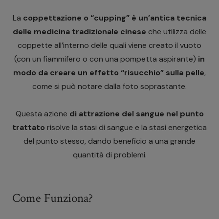
La
coppettazione o “cupping” è un’antica tecnica
delle medicina tradizionale cinese
che utilizza delle
coppette all’interno delle quali viene creato il vuoto
(con un fiammifero o con una pompetta aspirante)
in
modo da creare un effetto “risucchio” sulla pelle
,
come si può notare dalla foto soprastante.
Questa azione
di attrazione del sangue nel punto
trattato
risolve la stasi di sangue e la stasi energetica
del punto stesso, dando beneficio a una grande
quantità di problemi.
Come Funziona?