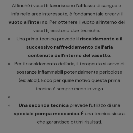
Affinché i vasetti favoriscano l’afflusso di sangue e
linfa nelle aree interessate, è fondamentale crearvi il
vuoto all’interno
. Per ottenere il vuoto all’interno dei
vasetti, esistono due tecniche:
Una prima tecnica prevede
il riscaldamento e il
successivo raffreddamento dell’aria
contenuta dell’interno del vasetto
.
Per il riscaldamento dell’aria, il terapeuta si serve di
sostanze infiammabili potenzialmente pericolose
(es:
alcol
). Ecco per quale motivo questa prima
tecnica è sempre meno in voga.
Una seconda tecnica
prevede l’utilizzo di una
speciale pompa meccanica
. È una tecnica sicura,
che garantisce ottimi risultati.