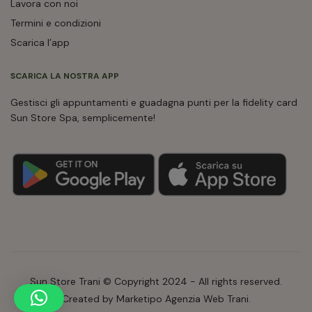
Lavora con noi
Termini e condizioni
Scarica l’app
SCARICA LA NOSTRA APP
Gestisci gli appuntamenti e guadagna punti per la fidelity card
Sun Store Spa, semplicemente!
Sun Store Trani © Copyright 2024 - All rights reserved.
Created by Marketipo Agenzia Web Trani.