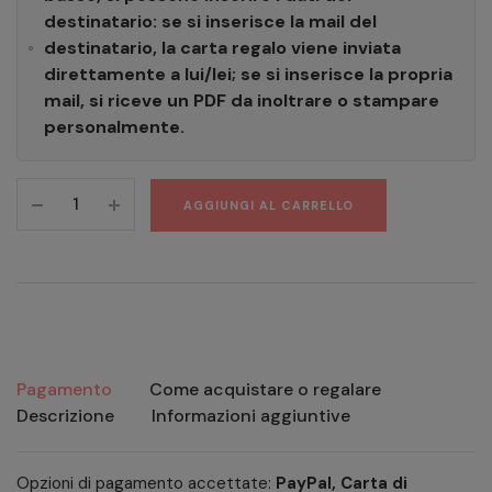
destinatario: se si inserisce la mail del
destinatario, la carta regalo viene inviata
direttamente a lui/lei; se si inserisce la propria
mail, si riceve un PDF da inoltrare o stampare
personalmente.
AGGIUNGI AL CARRELLO
Pagamento
Come acquistare o regalare
Descrizione
Informazioni aggiuntive
Opzioni di pagamento accettate:
PayPal, Carta di