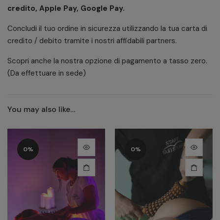
credito, Apple Pay, Google Pay.
Concludi il tuo ordine in sicurezza utilizzando la tua carta di
credito / debito tramite i nostri affidabili partners.
Scopri anche la nostra opzione di pagamento a tasso zero.
(Da effettuare in sede)
You may also like…
0%
0%