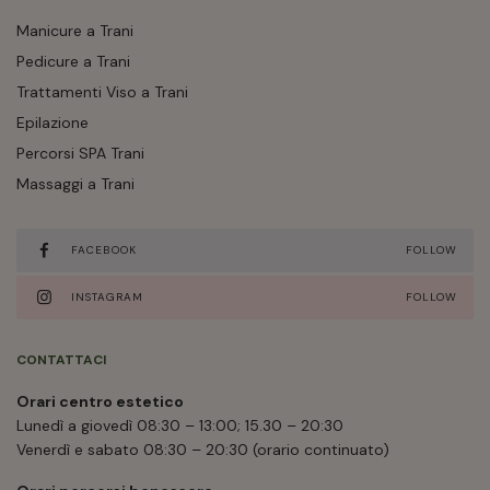
Manicure a Trani
Pedicure a Trani
Trattamenti Viso a Trani
Epilazione
Percorsi SPA Trani
Massaggi a Trani
FACEBOOK
FOLLOW
INSTAGRAM
FOLLOW
CONTATTACI
Orari centro estetico
Lunedì a giovedì 08:30 – 13:00; 15.30 – 20:30
Venerdì e sabato 08:30 – 20:30 (orario continuato)