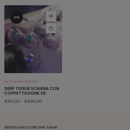
0%
DECONTRATTURANTI
DEEP TISSUE SCHIENA CON
COPPETTAZIONE 35′
€
50,00
-
€
250,00
SERVIZI SUN STORE SPA TRANI