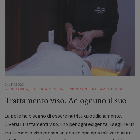
24/11/2023
CURIOSITÀ
,
ESTETICA GENERALE
,
SKINCARE
,
TRATTAMENTI VISO
Trattamento viso. Ad ognuno il suo
La pelle ha bisogno di essere nutrita quotidianamente.
Diversi i trattamenti viso, uno per ogni esigenza. Eseguire un
trattamento viso presso un centro spa specializzato aiuta