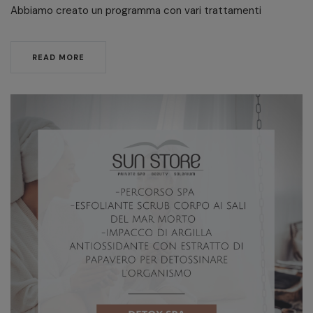
Abbiamo creato un programma con vari trattamenti
READ MORE