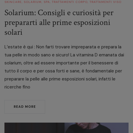
SKINCARE
,
SOLARIUM
,
SPA
,
TRATTAMENTI CORPO
,
TRATTAMENTI VISO
Solarium: Consigli e curiosità per
prepararti alle prime esposizioni
solari
L’estate è qui : Non farti trovare impreparata e prepara la
tua pelle in modo sano e sicuro! La vitamina D emanata dai
solarium, oltre ad essere importante per il benessere di
tutto il corpo e per ossa forti e sane, è fondamentale per
preparare la pelle alle prime esposizioni solari, infatti le
ricerche fino
READ MORE