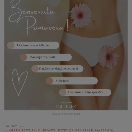
15/04/2022
ABBRONZATURA
,
CURIOSITÀ
,
ESTETICA GENERALE
,
MASSAGGI
,