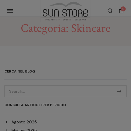
0
Categoria:
Skincare
CERCA NEL BLOG
CONSULTA ARTICOLI PER PERIODO
Agosto 2025
Maggio 2025