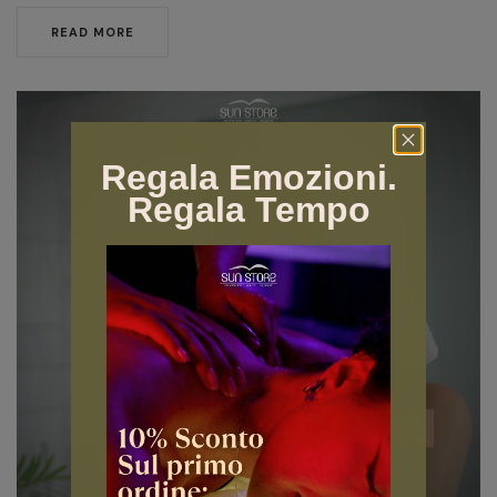
READ MORE
Regala Emozioni.
Regala Tempo