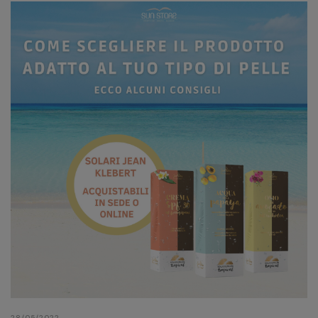
28/05/2022