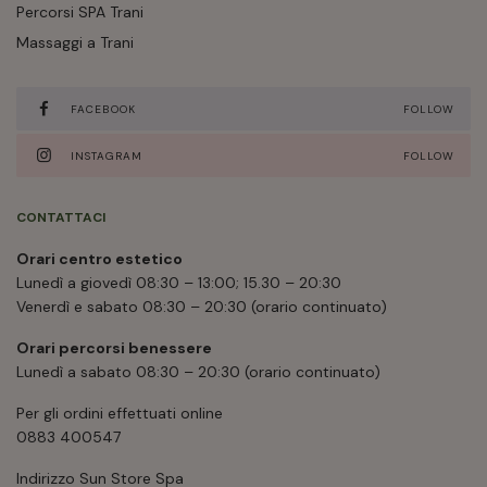
Percorsi SPA Trani
Massaggi a Trani
FACEBOOK
FOLLOW
INSTAGRAM
FOLLOW
CONTATTACI
Orari centro estetico
Lunedì a giovedì 08:30 – 13:00; 15.30 – 20:30
Venerdì e sabato 08:30 – 20:30 (orario continuato)
Orari percorsi benessere
Lunedì a sabato 08:30 – 20:30 (orario continuato)
Per gli ordini effettuati online
0883 400547
Indirizzo Sun Store Spa