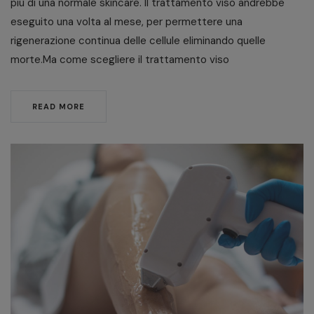
più di una normale skincare. Il trattamento viso andrebbe
eseguito una volta al mese, per permettere una
rigenerazione continua delle cellule eliminando quelle
morte.Ma come scegliere il trattamento viso
READ MORE