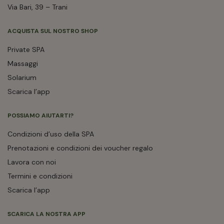
Via Bari, 39 – Trani
ACQUISTA SUL NOSTRO SHOP
Private SPA
Massaggi
Solarium
Scarica l’app
POSSIAMO AIUTARTI?
Condizioni d’uso della SPA
Prenotazioni e condizioni dei voucher regalo
Lavora con noi
Termini e condizioni
Scarica l’app
SCARICA LA NOSTRA APP