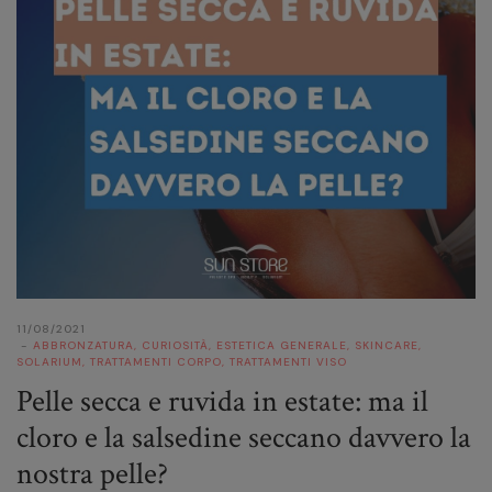
11/08/2021
ABBRONZATURA
,
CURIOSITÀ
,
ESTETICA GENERALE
,
SKINCARE
,
SOLARIUM
,
TRATTAMENTI CORPO
,
TRATTAMENTI VISO
Pelle secca e ruvida in estate: ma il
cloro e la salsedine seccano davvero la
nostra pelle?