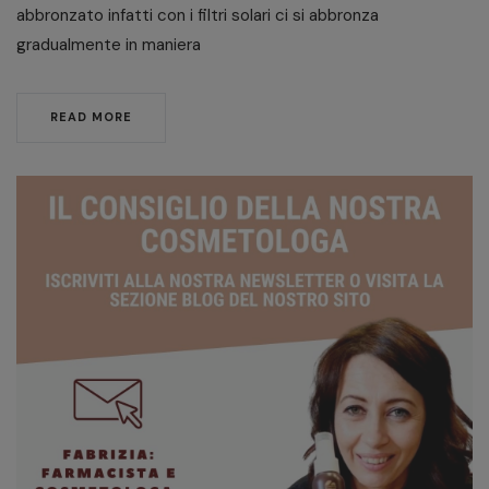
abbronzato infatti con i filtri solari ci si abbronza
gradualmente in maniera
READ MORE