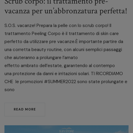
Scrub corpo: il trattamento pre-
vacanza per un’abbronzatura perfetta!
S.O.S. vacanze! Prepara la pelle con lo scrub corpo! Il
trattamento Peeling Corpo è il trattamento di skin care
perfetto da utilizzare pre vacanze.È importante partire da
una corretta beauty routine, con alcuni semplici passaggi
che aiuteranno a prolungare l’amato
effetto ambrato dell’estate, garantendo al contempo
una protezione da danni e irritazioni solari. TI RICORDIAMO
CHE ​ le promozioni #SUMMER2022 sono state prolungate e
sono
READ MORE