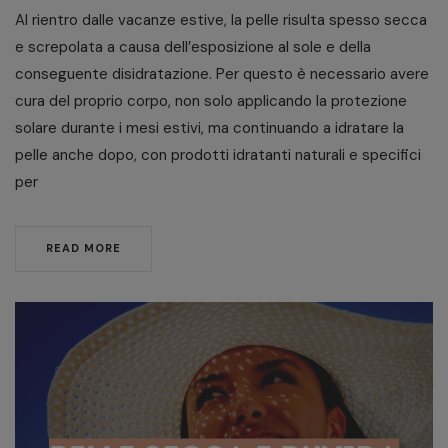
Al rientro dalle vacanze estive, la pelle risulta spesso secca
e screpolata a causa dell’esposizione al sole e della
conseguente disidratazione. Per questo è necessario avere
cura del proprio corpo, non solo applicando la protezione
solare durante i mesi estivi, ma continuando a idratare la
pelle anche dopo, con prodotti idratanti naturali e specifici
per
READ MORE