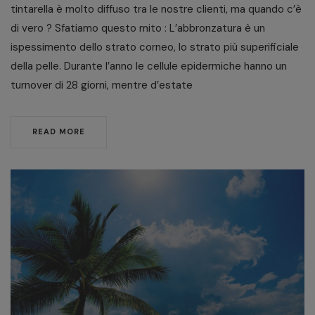
tintarella è molto diffuso tra le nostre clienti, ma quando c’è
di vero ? Sfatiamo questo mito : L’abbronzatura è un
ispessimento dello strato corneo, lo strato più superificiale
della pelle. Durante l’anno le cellule epidermiche hanno un
turnover di 28 giorni, mentre d’estate
READ MORE