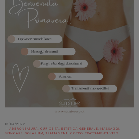
15/04/2022
ABBRONZATURA
,
CURIOSITÀ
,
ESTETICA GENERALE
,
MASSAGGI
,
SKINCARE
,
SOLARIUM
,
TRATTAMENTI CORPO
,
TRATTAMENTI VISO