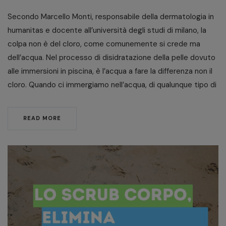
Secondo Marcello Monti, responsabile della dermatologia in
humanitas e docente all’università degli studi di milano, la
colpa non è del cloro, come comunemente si crede ma
dell’acqua. Nel processo di disidratazione della pelle dovuto
alle immersioni in piscina, è l’acqua a fare la differenza non il
cloro. Quando ci immergiamo nell’acqua, di qualunque tipo di
READ MORE