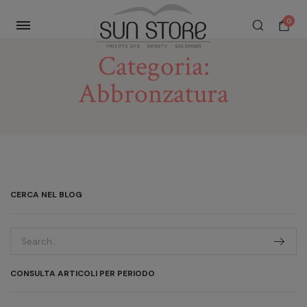
0
Categoria:
Abbronzatura
CERCA NEL BLOG
CONSULTA ARTICOLI PER PERIODO