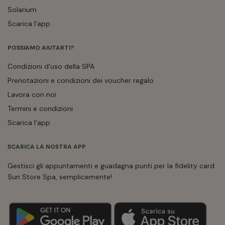
Solarium
Scarica l’app
POSSIAMO AIUTARTI?
Condizioni d’uso della SPA
Prenotazioni e condizioni dei voucher regalo
Lavora con noi
Termini e condizioni
Scarica l’app
SCARICA LA NOSTRA APP
Gestisci gli appuntamenti e guadagna punti per la fidelity card
Sun Store Spa, semplicemente!