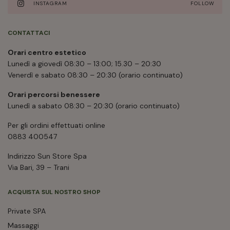
INSTAGRAM
FOLLOW
CONTATTACI
Orari centro estetico
Lunedì a giovedì 08:30 – 13:00; 15.30 – 20:30
Venerdì e sabato 08:30 – 20:30 (orario continuato)
Orari percorsi benessere
Lunedì a sabato 08:30 – 20:30 (orario continuato)
Per gli ordini effettuati online
0883 400547
Indirizzo Sun Store Spa
Via Bari, 39 – Trani
ACQUISTA SUL NOSTRO SHOP
Private SPA
Massaggi