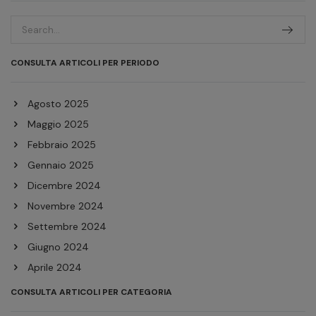
CONSULTA ARTICOLI PER PERIODO
Agosto 2025
Maggio 2025
Febbraio 2025
Gennaio 2025
Dicembre 2024
Novembre 2024
Settembre 2024
Giugno 2024
Aprile 2024
Febbraio 2024
CONSULTA ARTICOLI PER CATEGORIA
Dicembre 2023