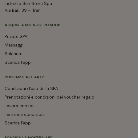
Indirizzo Sun Store Spa
Via Bari, 39 – Trani
ACQUISTA SUL NOSTRO SHOP
Private SPA
Massaggi
Solarium
Scarica l’app
POSSIAMO AIUTARTI?
Condizioni d’uso della SPA
Prenotazioni e condizioni dei voucher regalo
Lavora con noi
Termini e condizioni
Scarica l’app
SCARICA LA NOSTRA APP