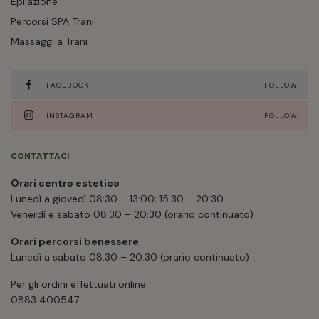
Epilazione
Gennaio 2020
Percorsi SPA Trani
Massaggi a Trani
FACEBOOK
FOLLOW
INSTAGRAM
FOLLOW
CONTATTACI
Orari centro estetico
Lunedì a giovedì 08:30 – 13:00; 15.30 – 20:30
Venerdì e sabato 08:30 – 20:30 (orario continuato)
Orari percorsi benessere
Lunedì a sabato 08:30 – 20:30 (orario continuato)
Per gli ordini effettuati online
0883 400547