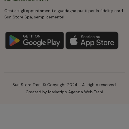
Gestisci gli appuntamenti e guadagna punti per la fidelity card
Sun Store Spa, semplicemente!
Sun Store Trani © Copyright 2024 - All rights reserved.
Created by Marketipo Agenzia Web Trani.